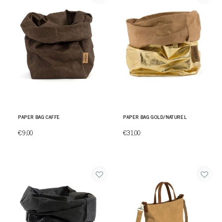
PAPER BAG CAFFE
PAPER BAG GOLD/NATUREL
€9,00
€31,00