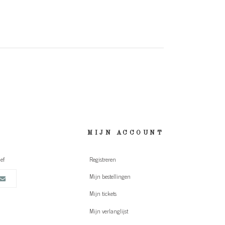
MIJN ACCOUNT
ef
Registreren
Mijn bestellingen
Mijn tickets
Mijn verlanglijst