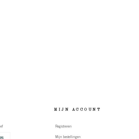
MIJN ACCOUNT
ef
Registreren
Mijn bestellingen