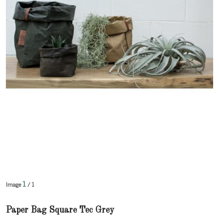
1
Image
/ 1
Paper Bag Square Tec Grey