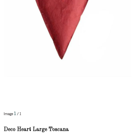
1
Image
/ 1
Deco Heart Large Toscana