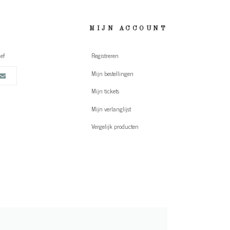
MIJN ACCOUNT
ef
Registreren
Mijn bestellingen
Mijn tickets
Mijn verlanglijst
Vergelijk producten