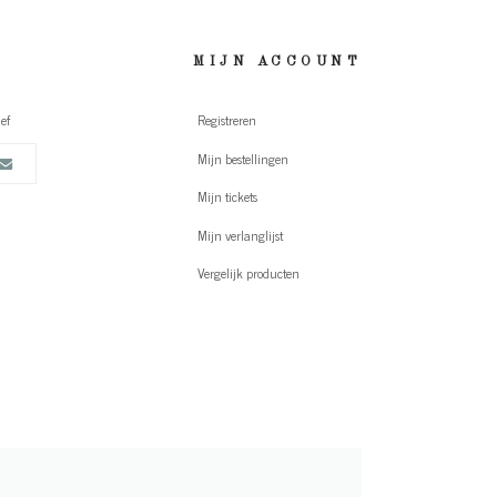
MIJN ACCOUNT
ef
Registreren
Mijn bestellingen
Mijn tickets
Mijn verlanglijst
Vergelijk producten