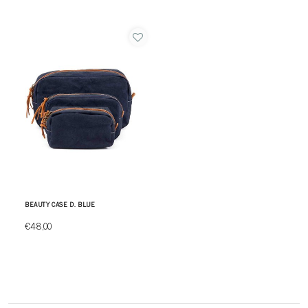
BEAUTY CASE D. BLUE
€48,00