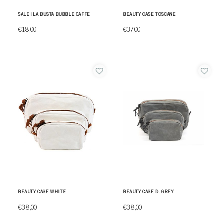
SALE ! LA BUSTA BUBBLE CAFFE
BEAUTY CASE TOSCANE
€18,00
€37,00
BEAUTY CASE WHITE
BEAUTY CASE D. GREY
€38,00
€38,00