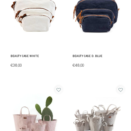
BEAUTY CASE WHITE
BEAUTY CASE D. BLUE
€38,00
€48,00