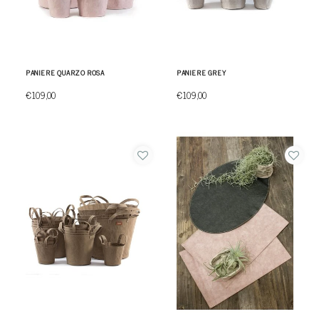
PANIERE QUARZO ROSA
PANIERE GREY
€109,00
€109,00