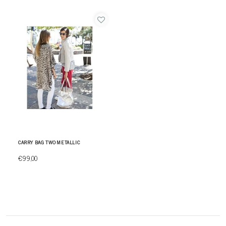
CARRY BAG TWO METALLIC
€99,00