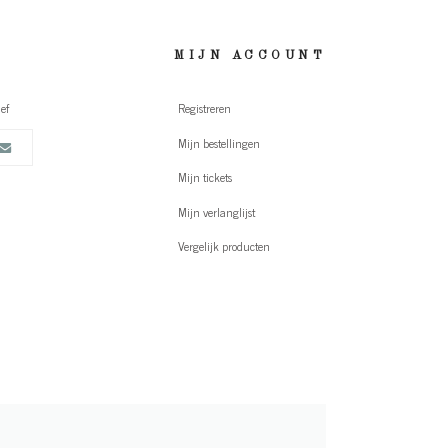
MIJN ACCOUNT
ef
Registreren
Mijn bestellingen
Mijn tickets
Mijn verlanglijst
Vergelijk producten