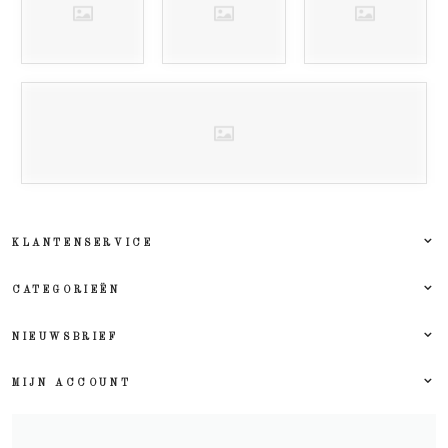
KLANTENSERVICE
CATEGORIEËN
NIEUWSBRIEF
MIJN ACCOUNT