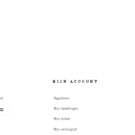
MIJN ACCOUNT
ef
Registreren
Mijn bestellingen
Mijn tickets
Mijn verlanglijst