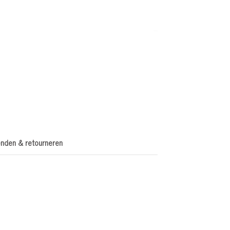
nden & retourneren