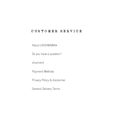
CUSTOMER SERVICE
About UASHMAMA®
Do you have a question?
shipment
Payment Methods
Privacy Policy & disclaimer
General Delivery Terms