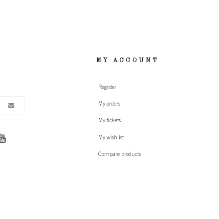
MY ACCOUNT
Register
My orders
My tickets
My wishlist
Compare products