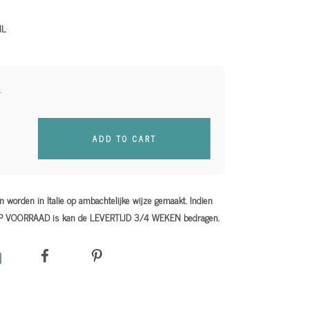
IL
ADD TO CART
 worden in Italie op ambachtelijke wijze gemaakt. Indien
OP VOORRAAD is kan de LEVERTIJD 3/4 WEKEN bedragen.