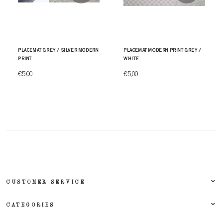
PLACEMAT GREY / SILVER MODERN
PLACEMAT MODERN PRINT GREY /
PRINT
WHITE
€5,00
€5,00
CUSTOMER SERVICE
CATEGORIES