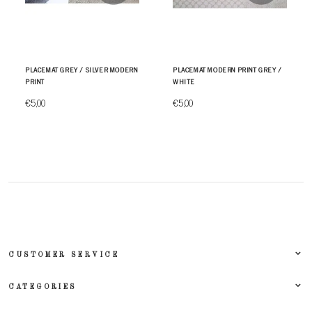
PLACEMAT GREY / SILVER MODERN
PLACEMAT MODERN PRINT GREY /
PRINT
WHITE
€5,00
€5,00
CUSTOMER SERVICE
CATEGORIES