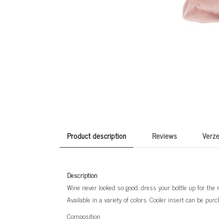
Product description
Reviews
Verze
Description
Wine never looked so good, dress your bottle up for the n
Available in a variety of colors. Cooler insert can be pur
Composition