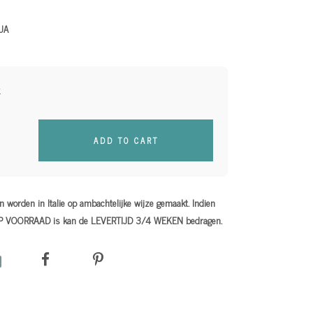
UA
ADD TO CART
 worden in Italie op ambachtelijke wijze gemaakt. Indien
OP VOORRAAD is kan de LEVERTIJD 3/4 WEKEN bedragen.