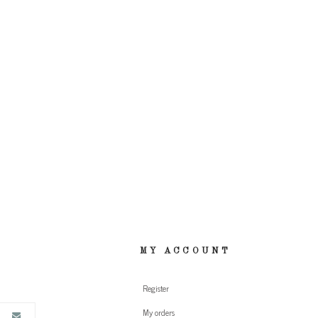
MY ACCOUNT
Register
My orders