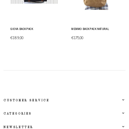
GIOVA BACKPACK
MEMMO BACKPACK NATURAL
€189,00
€175,00
CUSTOMER SERVICE
CATEGORIES
NEWSLETTER