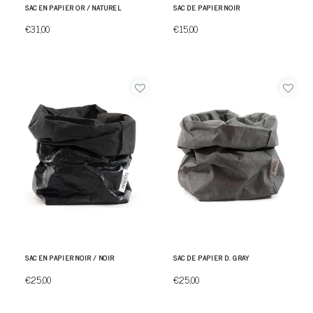
SAC EN PAPIER OR / NATUREL
SAC DE PAPIER NOIR
€31,00
€15,00
SAC EN PAPIER NOIR / NOIR
SAC DE PAPIER D. GRAY
€25,00
€25,00