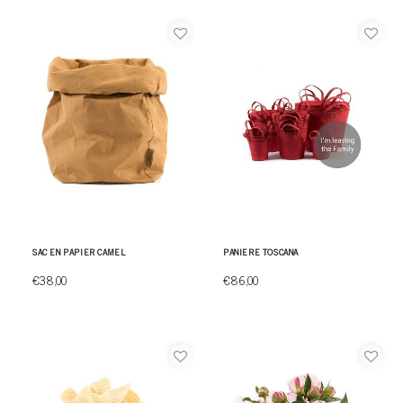
SAC EN PAPIER CAMEL
PANIERE TOSCANA
€38,00
€86,00