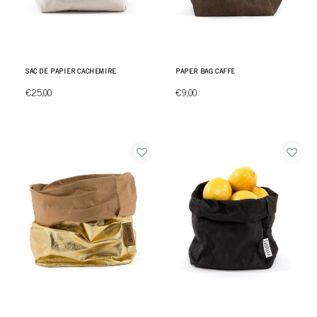
SAC DE PAPIER CACHEMIRE
PAPER BAG CAFFE
€25,00
€9,00