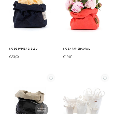
SAC DE PAPIER D. BLEU
SAC EN PAPIER CORAIL
€23,00
€19,00