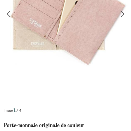
1
Image
/ 4
Porte-monnaie originale de couleur