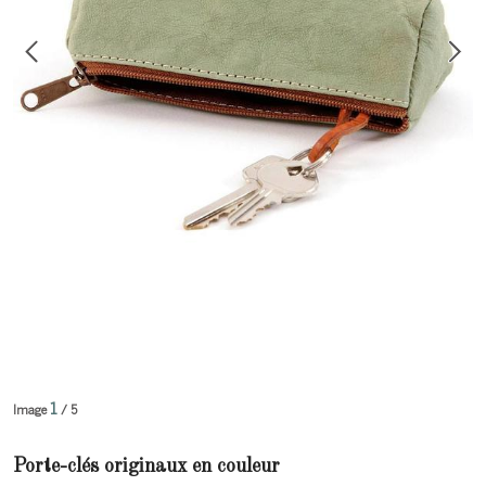
1
Image
/ 5
Porte-clés originaux en couleur