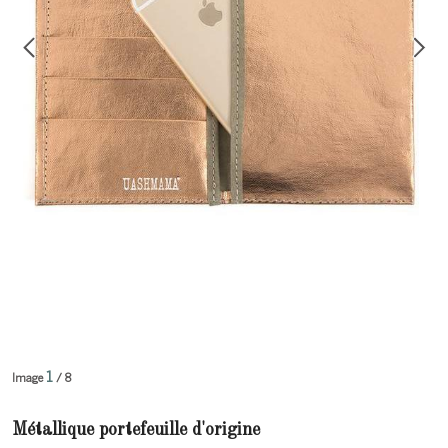
1
Image
/ 8
Métallique portefeuille d'origine