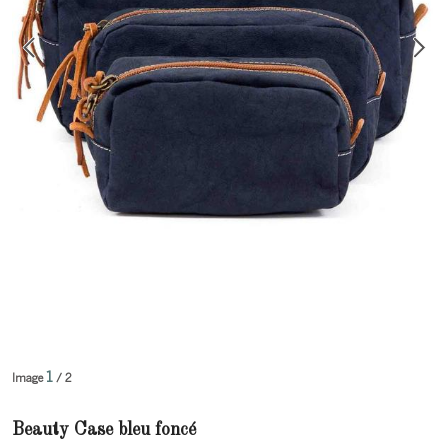
1
Image
/ 2
Beauty Case bleu foncé