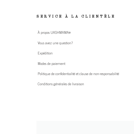
SERVICE À LA CLIENTÈLE
À propos UASHMAMA®
Vous avez une question?
Expédition
Modes de paiement
Politique de confidentialité et clause de non-responsabilité
Conditions générales de livraison