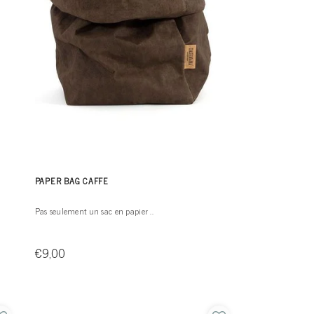
PAPER BAG CAFFE
Pas seulement un sac en papier ..
€9,00