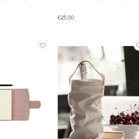
€25,00