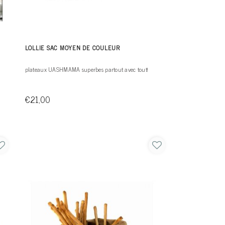
LOLLIE SAC MOYEN DE COULEUR
plateaux UASHMAMA superbes partout avec tout!
€21,00