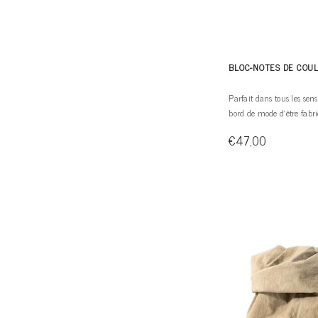
BLOC-NOTES DE COU
Parfait dans tous les sens
bord de mode d'être fabri
€47,00