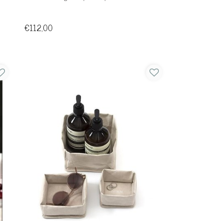
€112,00